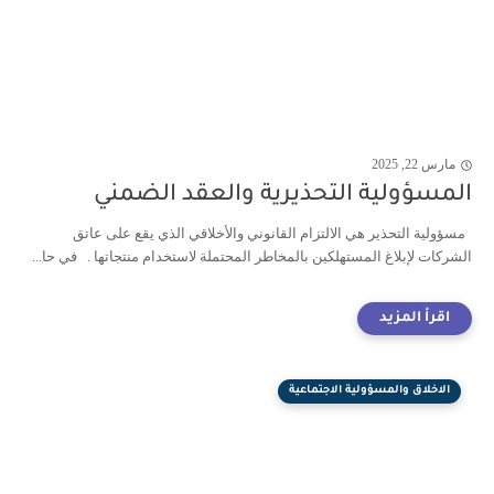
مارس 22, 2025
المسؤولية التحذيرية والعقد الضمني
مسؤولية التحذير هي الالتزام القانوني والأخلاقي الذي يقع على عاتق
الشركات لإبلاغ المستهلكين بالمخاطر المحتملة لاستخدام منتجاتها . في حا...
الاخلاق والمسؤولية الاجتماعية