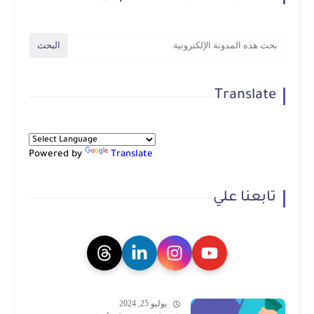
Translate
Powered by
Translate
تابعنا علي
يوليو 25, 2024