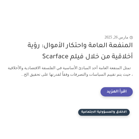
مارس 26, 2025
المنفعة العامة واحتكار الأموال: رؤية
أخلاقية من خلال فيلم Scarface
تمثل المنفعة العامة أحد المبادئ الأساسية في الفلسفة الاقتصادية والأخلاقية
، حيث يتم تقييم السياسات والتصرفات وفقاً لقدرتها على تحقيق الخ...
الاخلاق والمسؤولية الاجتماعية