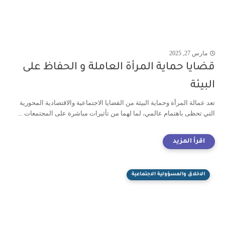
مارس 27, 2025
قضايا حماية المرأة العاملة و الحفاظ على
البيئة
تعد عمالة المرأة وحماية البيئة من القضايا الاجتماعية والاقتصادية المحورية
التي تحظى باهتمام عالمي، لما لهما من تأثيرات مباشرة على المجتمعات ...
الاخلاق والمسؤولية الاجتماعية