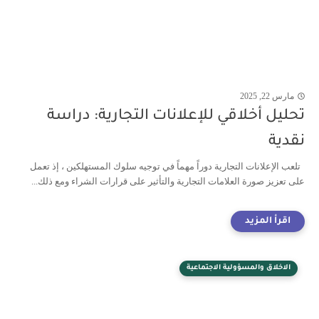
مارس 22, 2025
تحليل أخلاقي للإعلانات التجارية: دراسة
نقدية
تلعب الإعلانات التجارية دوراً مهماً في توجيه سلوك المستهلكين ، إذ تعمل
على تعزيز صورة العلامات التجارية والتأثير على قرارات الشراء ومع ذلك...
الاخلاق والمسؤولية الاجتماعية