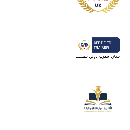
شارة مدرب دولي معتمد