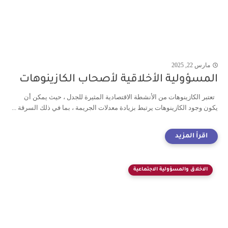
مارس 22, 2025
المسؤولية الأخلاقية لأصحاب الكازينوهات
تعتبر الكازينوهات من الأنشطة الاقتصادية المثيرة للجدل ، حيث يمكن أن
يكون وجود الكازينوهات يرتبط بزيادة معدلات الجريمة ، بما في ذلك السرقة ...
الاخلاق والمسؤولية الاجتماعية