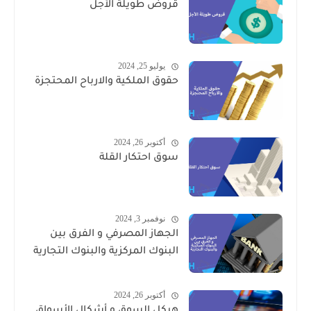
قروض طويلة الأجل
يوليو 25, 2024
حقوق الملكية والارباح المحتجزة
أكتوبر 26, 2024
سوق احتكار القلة
نوفمبر 3, 2024
الجهاز المصرفي و الفرق بين
البنوك المركزية والبنوك التجارية
أكتوبر 26, 2024