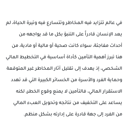
في عالم تتزايد فيه المخاطر وتتسارع فيه وتيرة الحياة، لم
يعد الإنسان قادراً على التنبؤ بكل ما قد يواجهه من
أحداث مفاجئة، سواء كانت صحية أو مالية أو مادية، من
هنا تبرز أهمية التأمين كأداة أساسية في التخطيط المالي
الشخصي، إذ يهدف إلى تقليل آثار المخاطر غير المتوقعة
وحماية الفرد والأسرة من الخسائر الكبيرة التي قد تهدد
الاستقرار المالي، فالتأمين لا يمنع وقوع الخطر، لكنه
يساعد على التخفيف من نتائجه وتحويل العبء المالي
من الفرد إلى جهة قادرة على إدارته بشكل منظم.