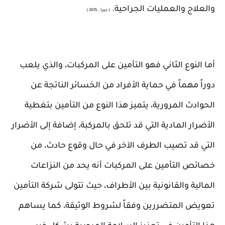
والعلاج والعمليات الجراحية.
( جبرا ، 2015 )
أما النوع الثاني فهو التأمين على المركبات، والذي يلعب
دوراً مهماً في حماية الأفراد من الخسائر الناتجة عن
الحوادث المرورية، يتميز هذا النوع من التأمين بتغطية
الأضرار المادية التي قد تلحق بالمركبة، إضافة إلى الأضرار
التي قد تصيب الطرف الآخر في حال وقوع حادث، من
خصائص التأمين على المركبات أنه يحد من النزاعات
المالية والقانونية بين الأطراف، حيث تتولى شركة التأمين
تعويض المتضررين وفقاً لشروط الوثيقة، كما يساهم