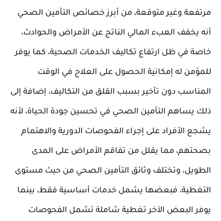
مرتفعة وغير متوقعة، من أبرز خصائص التأمين الصحي
أنه يخفف العبء المالي الناتج عن الأمراض والحوادث،
خاصة في ظل ارتفاع تكاليف الخدمات الصحية، كما يوفر
للمؤمن له إمكانية الحصول على العلاج في الوقت
المناسب دون تأخير بسبب القلق من التكاليف، إضافة إلى
ذلك يساهم التأمين الصحي في تحسين جودة الحياة، لأنه
يشجع الأفراد على إجراء الفحوصات الدورية والاهتمام
بصحتهم، مما يقلل من تفاقم الأمراض على المدى
الطويل، وتختلف وثائق التأمين الصحي من حيث مستوى
التغطية، فبعضها يشمل خدمات أساسية فقط، بينما
يوفر البعض الآخر تغطية شاملة تشمل الفحوصات