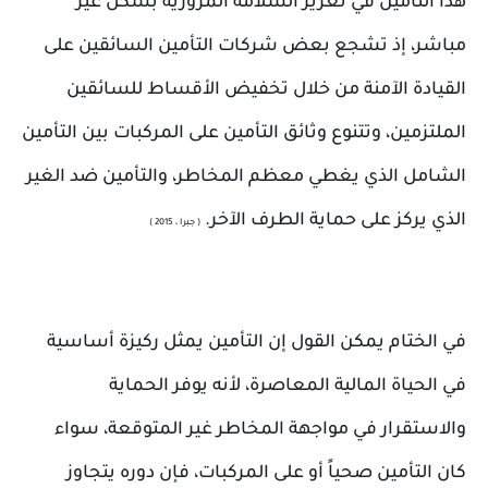
هذا التأمين في تعزيز السلامة المرورية بشكل غير
مباشر، إذ تشجع بعض شركات التأمين السائقين على
القيادة الآمنة من خلال تخفيض الأقساط للسائقين
الملتزمين، وتتنوع وثائق التأمين على المركبات بين التأمين
الشامل الذي يغطي معظم المخاطر، والتأمين ضد الغير
الذي يركز على حماية الطرف الآخر.
( جبرا ، 2015 )
في الختام يمكن القول إن التأمين يمثل ركيزة أساسية
في الحياة المالية المعاصرة، لأنه يوفر الحماية
والاستقرار في مواجهة المخاطر غير المتوقعة، سواء
كان التأمين صحياً أو على المركبات، فإن دوره يتجاوز