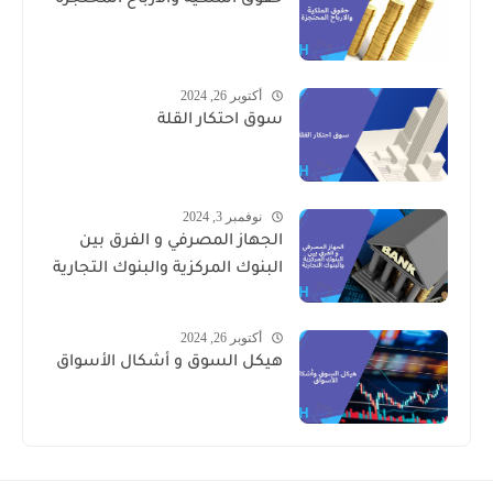
أكتوبر 26, 2024
سوق احتكار القلة
نوفمبر 3, 2024
الجهاز المصرفي و الفرق بين
البنوك المركزية والبنوك التجارية
أكتوبر 26, 2024
هيكل السوق و أشكال الأسواق