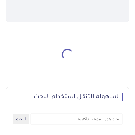
لسهولة التنقل استخدام البحث