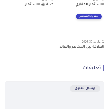
الاستثمار العقاري
صناديق الاستثمار
التمويل الشخصي
مارس 30, 2026
العلاقة بين المخاطر والعائد
تعليقات
إرسال تعليق