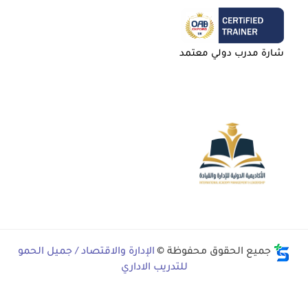
شارة مدرب دولي معتمد
جميع الحقوق محفوظة ©
الإدارة والاقتصاد / جميل الحمو
للتدريب الاداري