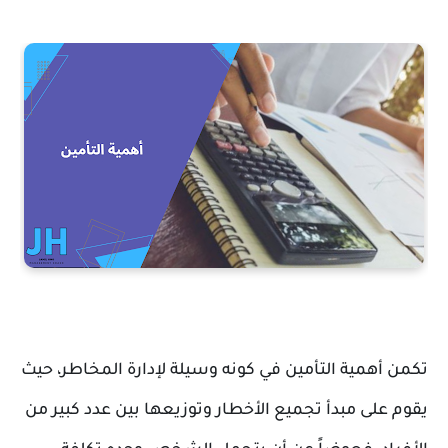
تكمن أهمية التأمين في كونه وسيلة لإدارة المخاطر، حيث
يقوم على مبدأ تجميع الأخطار وتوزيعها بين عدد كبير من