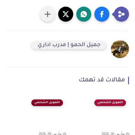
جميل الحمو | مدرب اداري
مقالات قد تهمك
التمويل الشخصي
التمويل الشخصي
مارس 30, 2026
مارس 30, 2026