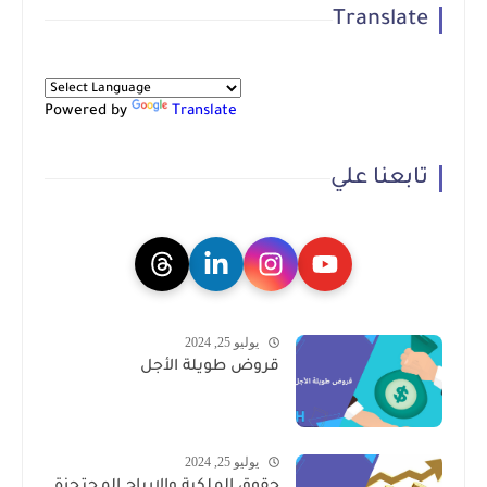
Translate
Powered by
Translate
تابعنا علي
يوليو 25, 2024
قروض طويلة الأجل
يوليو 25, 2024
حقوق الملكية والارباح المحتجزة