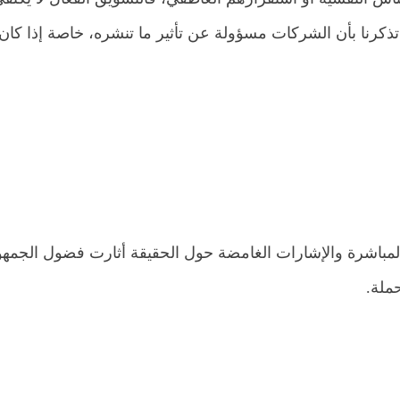
تذكرنا بأن الشركات مسؤولة عن تأثير ما تنشره، خاصة إذا كان 
المباشرة والإشارات الغامضة حول الحقيقة أثارت فضول الجمهو
ملة.