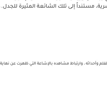
رية، مستنداً إلى تلك الشائعة المثيرة للجدل.
(
لم وأحداثه ، وارتباط مشاهده بالإشاعة التي ظهرت عن نهاية