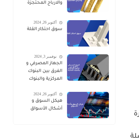
والارباح المحتجزة
أكتوبر 26, 2024
سوق احتكار القلة
نوفمبر 3, 2024
الجهاز المصرفي و
الفرق بين البنوك
المركزية والبنوك
التجارية
أكتوبر 26, 2024
هيكل السوق و
أشكال الأسواق
ة
لسلة