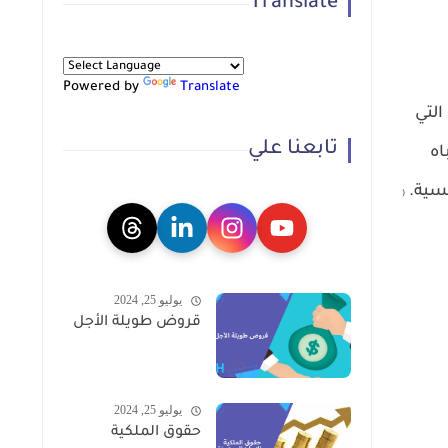
Translate
Powered by
Translate
لتي
تابعنا علي
اه
كسية.
(
يوليو 25, 2024
قروض طويلة الأجل
يوليو 25, 2024
حقوق الملكية