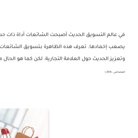
في عالم التسويق الحديث أصبحت الشائعات أداة ذات حد
يصعب إخمادها. تعرف هذه الظاهرة بـتسويق الشائعات، ح
وتعزيز الحديث حول العلامة التجارية. لكن كما هو الحال 
العضاضي ، 2014 )