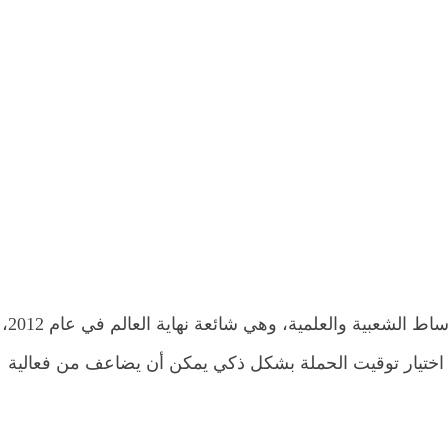
استخدمت سوني شائعة قائمة 
ا أن اختيار توقيت الحملة بشكل ذكي يمكن أن يضاعف من فعالية