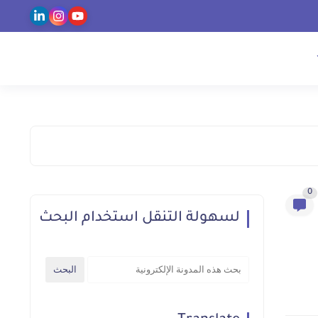
0
لسهولة التنقل استخدام البحث