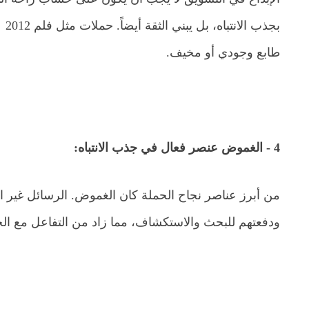
بجذب الانتباه، بل يبني الثقة أيضاً. حملات مثل فلم 2012
طابع وجودي أو مخيف.
4 - الغموض عنصر فعال في جذب الانتباه:
من أبرز عناصر نجاح الحملة كان الغموض. الرسائل غير 
ودفعتهم للبحث والاستكشاف، مما زاد من التفاعل مع الح