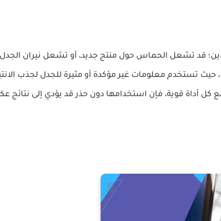
ين؛ قد تشعل الحماس حول منتج جديد، أو تشعل نيران الجدل ا
يث تستخدم معلومات غير مؤكدة أو مثيرة للجدل لجذب الانتب
مع كل أداة قوية، فإن استخدامها دون حذر قد يؤدي إلى نتائج ع