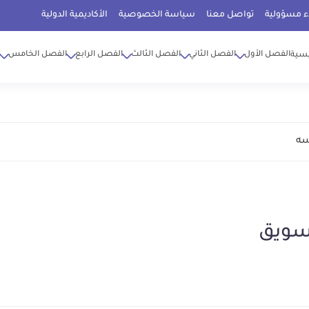
ء مسؤولية
تواصل معنا
سياسة الخصوصية
الأكاديمية الدولية
الفصل الأول
الفصل الثاني
الفصل الثالث
الفصل الرابع
الفصل الخامس
يسية
سه
تسويق