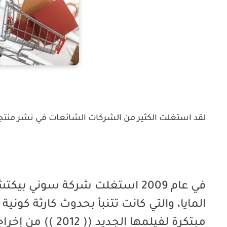
لقد استغلت الكثير من الشركات الشائعات في نشر منتج
في عام 2009 استغلت شركة سوني 
مبتكرة لفيلمها ا