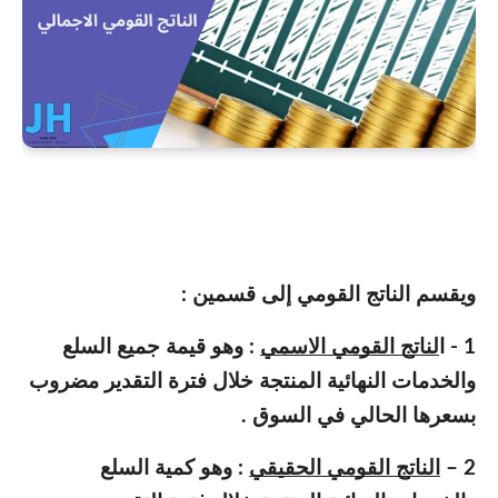
ويقسم الناتج القومي إلى قسمين :
1 - ا
لناتج القومي الاسمي
: وهو قيمة جميع السلع
والخدمات النهائية المنتجة خلال فترة التقدير مضروب
بسعرها الحالي في السوق .
2 –
الناتج القومي الحقيقي
: وهو كمية السلع