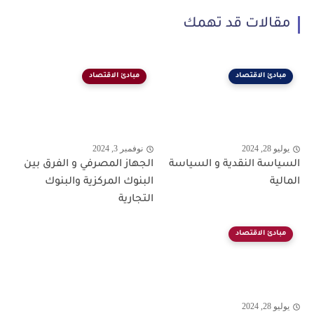
مقالات قد تهمك
مبادئ الاقتصاد
مبادئ الاقتصاد
يوليو 28, 2024
نوفمبر 3, 2024
السياسة النقدية و السياسة
الجهاز المصرفي و الفرق بين
المالية
البنوك المركزية والبنوك
التجارية
مبادئ الاقتصاد
يوليو 28, 2024