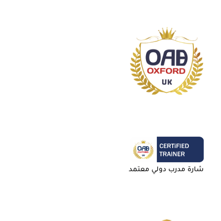
شارة مدرب دولي معتمد