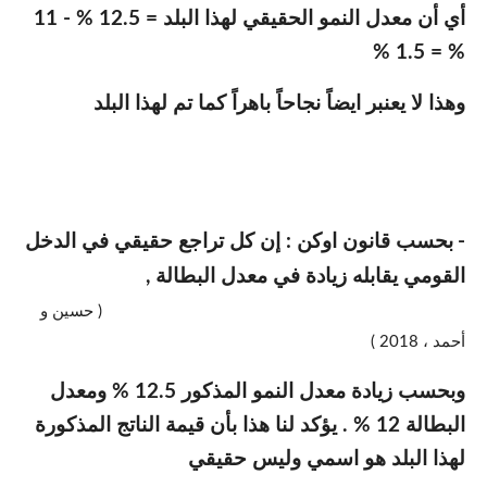
أي أن معدل النمو الحقيقي لهذا البلد = 12.5 % - 11
% = 1.5 %
وهذا لا يعنبر ايضاً نجاحاً باهراً كما تم لهذا البلد
-
بحسب قانون اوكن : إن كل تراجع حقيقي في الدخل
القومي يقابله زيادة في معدل البطالة ,
( حسين و
أحمد ، 2018 )
وبحسب زيادة معدل النمو المذكور 12.5 % ومعدل
البطالة 12 % . يؤكد لنا هذا بأن قيمة الناتج المذكورة
لهذا البلد هو اسمي وليس حقيقي