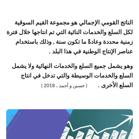
الناتج القومي الإجمالي هو مجموعة القيم السوقية
لكل السلع والخدمات النائية التي تم انتاجها خلال فترة
زمنية محددة وعادةً ما تكون سنة , وذلك باستخدام
عناصر الإنتاج الوطنية في هذا البلد .
وهو يشمل جميع السلع والخدمات النهائية ولا يشمل
السلع والخدمات الوسيطة والتي تدخل في انتاج
السلع الأخرى .
( حسين و أحمد ، 2018 )