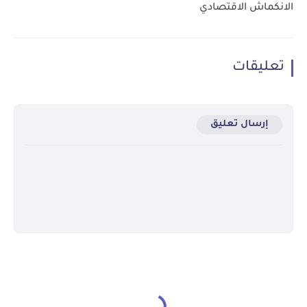
الانكماش الاقتصادي
تعليقات
إرسال تعليق