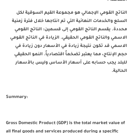
الخلاصة :
الناتج القومي الإجمالي هو مجموعة القيم السوقية لكل
السلع والخدمات النهائية التي تم انتاجها خلال فترة زمنية
محددة. يقسم الناتج القومي إلى قسمين: الناتج القومي
الاسمي والناتج القومي الحقيقي. الزيادة في الناتج القومي
الاسمي قد تكون نتيجة زيادة في الأسعار دون زيادة في
حجم الإنتاج، مما يعتبر تضخماً اقتصادياً. النمو الحقيقي
للبلد يجب حسابه على أسعار الأساس وليس بالأسعار
الحالية.
Summary:
Gross Domestic Product (GDP) is the total market value of
all final goods and services produced during a specific