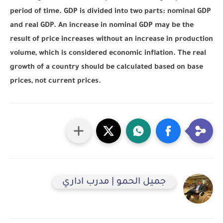
period of time. GDP is divided into two parts: nominal GDP
and real GDP. An increase in nominal GDP may be the
result of price increases without an increase in production
volume, which is considered economic inflation. The real
growth of a country should be calculated based on base
prices, not current prices.
جميل الحمو | مدرب اداري