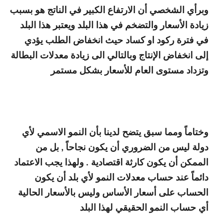
وبرأي الشخصي أن الارتفاع الكبير في الناتج هو بسبب
زيادة الأسعار والتضخم في هذا البلد ويعتبر هذا البلد
في فترة ركود او كساد حيث انخفاض الطلب يؤدي
إلى انخفاض الإنتاج وبالتالي الى زيادة معدلات البطالة
وتزداد مستوى العام للأسعار بشكل مستمر
وختاماً ومما سبق يتضح لدينا بأن النمو الاسمي لأي
دولة ليس من الضروري أن يكون نجاحاً , بل من
الممكن أن يكون كارثة اقتصادية . ولهذا يجب الاعتماد
دائماً عند حساب معدلات النمو لأي بلد أن يكون
الحساب على أسعار الأساس وليس بالأسعار الحالية
أي حساب النمو الحقيقي لهذا البلد