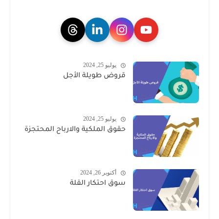
يوليو 25, 2024
قروض طويلة الأجل
يوليو 25, 2024
حقوق الملكية والارباح المحتجزة
أكتوبر 26, 2024
سوق احتكار القلة