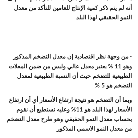
أنه لم يتم ذكر كمية الإنتاج للعامين للتأكد من معدل
النمو الحقيقي لهذا البلد
-
من وجهة نظر اقتصادية إن معدل التضخم المذكور
وهو 11 % يعتبر معدل عالي وليس من ضمن المعلات
الطبيعية للتضخم حيث أن النسبة الطبيعية لمعدل
التضخم هو 5 %
وبما أن التضخم هو نتيجة ارتفاع الأسعار أي أن ارتفاع
الأسعار لهذا البلد هو 11% وعليه نستطيع أن نقوم
بحساب معدل النمو الحقيقي وهو طرح معدل التضخم
من معدل النمو الاسمي المذكور