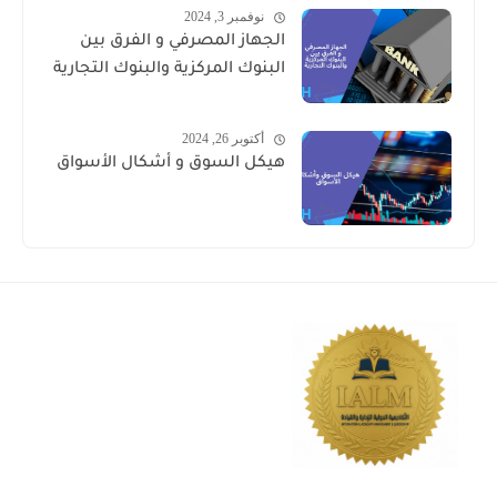
نوفمبر 3, 2024
الجهاز المصرفي و الفرق بين
البنوك المركزية والبنوك التجارية
أكتوبر 26, 2024
هيكل السوق و أشكال الأسواق