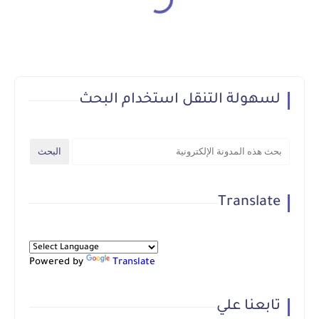
لسهولة التنقل استخدام البحث
Translate
Powered by
Translate
تابعنا علي