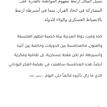
سبيل المثال ارتبط مفهوم المواطنة بالقدرة على
المشاركة في اتخاذ القرار، بينما في أسبرطة ارتبط
بالانضباط العسكري والولاء للدولة
.
كما وفرت دولة المدينة بيئة خصبة لتطور الفلسفة
والفنون، فالمنافسة بين الدويلات وخاصة بين أثينا
وأسبرطة، لم تكن فقط عسكرية، بل ثقافية وفكرية
أيضاً، هذه المنافسة ساهمت في نهضة الفكر اليوناني
الذي ما زال تأثيره قائماً حتى اليوم.
( مطلوع ، 2025 )