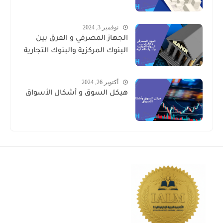
نوفمبر 3, 2024
الجهاز المصرفي و الفرق بين
البنوك المركزية والبنوك التجارية
أكتوبر 26, 2024
هيكل السوق و أشكال الأسواق