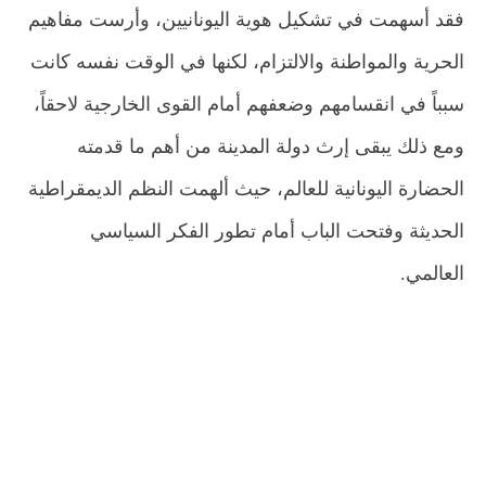
فقد أسهمت في تشكيل هوية اليونانيين، وأرست مفاهيم
الحرية والمواطنة والالتزام، لكنها في الوقت نفسه كانت
سبباً في انقسامهم وضعفهم أمام القوى الخارجية لاحقاً،
ومع ذلك يبقى إرث دولة المدينة من أهم ما قدمته
الحضارة اليونانية للعالم، حيث ألهمت النظم الديمقراطية
الحديثة وفتحت الباب أمام تطور الفكر السياسي
العالمي
.