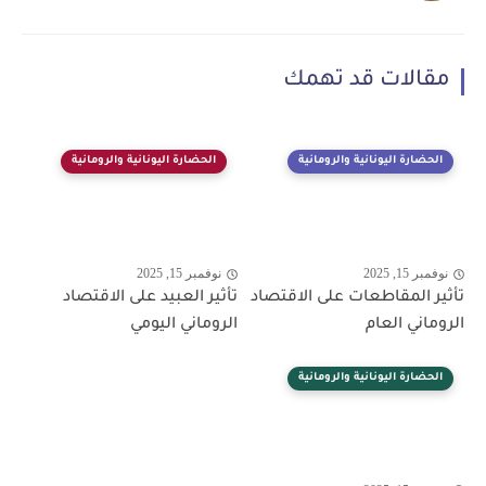
مقالات قد تهمك
الحضارة اليونانية والرومانية
الحضارة اليونانية والرومانية
نوفمبر 15, 2025
نوفمبر 15, 2025
تأثير المقاطعات على الاقتصاد
تأثير العبيد على الاقتصاد
الروماني العام
الروماني اليومي
الحضارة اليونانية والرومانية