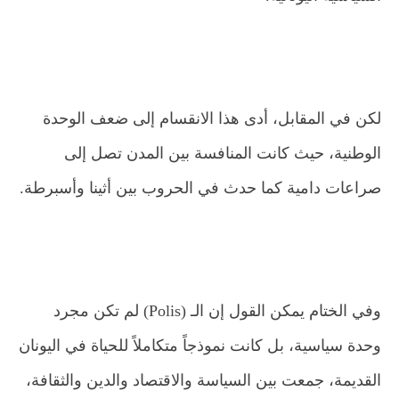
لكن في المقابل، أدى هذا الانقسام إلى ضعف الوحدة
الوطنية، حيث كانت المنافسة بين المدن تصل إلى
صراعات دامية كما حدث في الحروب بين أثينا وأسبرطة
.
وفي الختام يمكن القول إن الـ
(Polis)
لم تكن مجرد
وحدة سياسية، بل كانت نموذجاً متكاملاً للحياة في اليونان
القديمة، جمعت بين السياسة والاقتصاد والدين والثقافة،