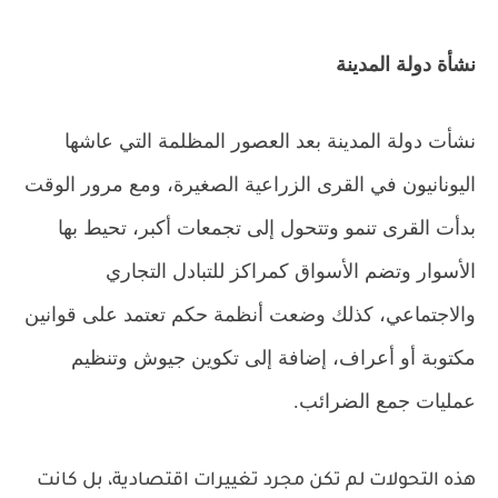
نشأة دولة المدينة
نشأت دولة المدينة بعد العصور المظلمة التي عاشها
اليونانيون في القرى الزراعية الصغيرة، ومع مرور الوقت
بدأت القرى تنمو وتتحول إلى تجمعات أكبر، تحيط بها
الأسوار وتضم الأسواق كمراكز للتبادل التجاري
والاجتماعي، كذلك وضعت أنظمة حكم تعتمد على قوانين
مكتوبة أو أعراف، إضافة إلى تكوين جيوش وتنظيم
عمليات جمع الضرائب
.
هذه التحولات لم تكن مجرد تغييرات اقتصادية، بل كانت