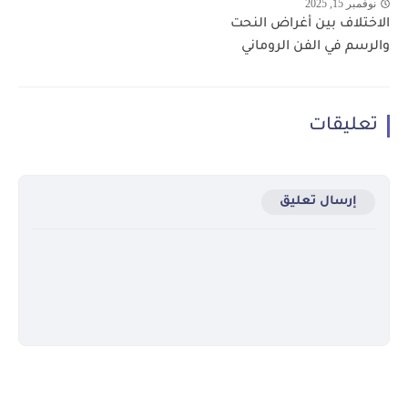
نوفمبر 15, 2025
الاختلاف بين أغراض النحت
والرسم في الفن الروماني
تعليقات
إرسال تعليق