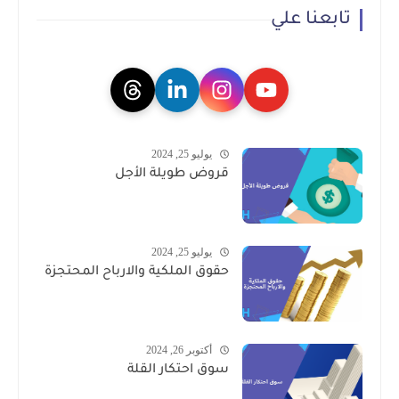
تابعنا علي
يوليو 25, 2024
قروض طويلة الأجل
يوليو 25, 2024
حقوق الملكية والارباح المحتجزة
أكتوبر 26, 2024
سوق احتكار القلة