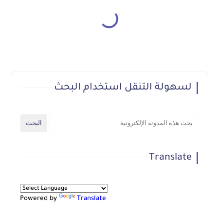
لسهولة التنقل استخدام البحث
Translate
Powered by
Translate