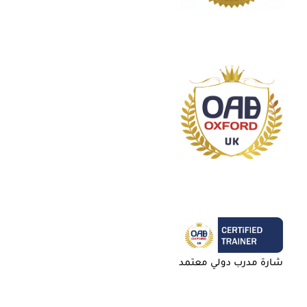
شارة مدرب دولي معتمد