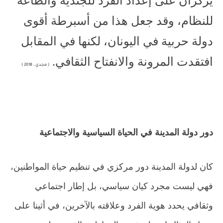
يركزان على إعداد الفرد للجندية والطاعة
للنظام، وقد جعل هذا من أسبرطة أقوى
دولة حربية في اليونان، لكنها في المقابل
افتقدت المرونة والانفتاح الثقافي.
( مجدي ، 2018 )
دور دولة المدينة في الحياة السياسية والاجتماعية
كان لدولة المدينة دور مركزي في تنظيم حياة المواطنين،
فهي ليست مجرد كيان سياسي، بل إطار اجتماعي
وثقافي يحدد هوية الفرد وعلاقته بالآخرين، في أثينا على