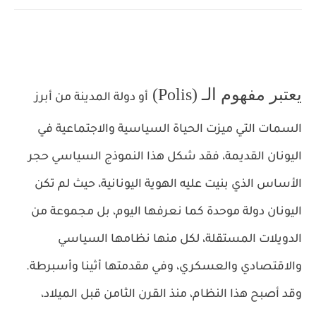
يعتبر مفهوم الـ
(Polis)
أو دولة المدينة من أبرز
السمات التي ميزت الحياة السياسية والاجتماعية في
اليونان القديمة، فقد شكل هذا النموذج السياسي حجر
الأساس الذي بنيت عليه الهوية اليونانية، حيث لم تكن
اليونان دولة موحدة كما نعرفها اليوم، بل مجموعة من
الدويلات المستقلة، لكل منها نظامها السياسي
والاقتصادي والعسكري، وفي مقدمتها أثينا وأسبرطة.
وقد أصبح هذا النظام، منذ القرن الثامن قبل الميلاد،