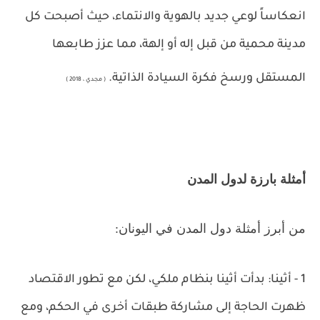
انعكاساً لوعي جديد بالهوية والانتماء، حيث أصبحت كل
مدينة محمية من قبل إله أو إلهة، مما عزز طابعها
المستقل ورسخ فكرة السيادة الذاتية.
( مجدي ، 2018 )
أمثلة بارزة لدول المدن
من أبرز أمثلة دول المدن في اليونان
:
1 - أثينا: بدأت أثينا بنظام ملكي، لكن مع تطور الاقتصاد
ظهرت الحاجة إلى مشاركة طبقات أخرى في الحكم، ومع