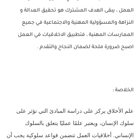
العمل ، يبقى الهدف المشترك هو تحقيق العدالة و
النزاهة والمسؤولية المهنية والاجتماعية في جميع
الممارسات المهنية ، فتطبيق الاخلاقيات في العمل
اصبح ضرورة ملحة لضمان النجاح والتقدم .
الخلاصة :
علم الأخلاق يركز على دراسة المبادئ التي تؤثر على
سلوك الإنسان، ويعتبر علمًا عمليًا يتعلق بالسلوك
الإنساني. أخلاقيات العمل تتضمن قواعد سلوكية يجب أن