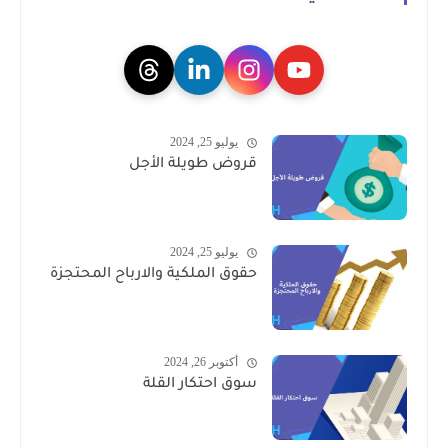
يوليو 25, 2024
قروض طويلة الأجل
يوليو 25, 2024
حقوق الملكية والارباح المحتجزة
أكتوبر 26, 2024
سوق احتكار القلة