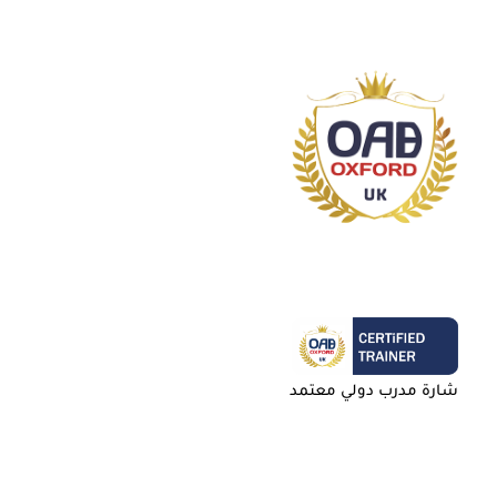
شارة مدرب دولي معتمد