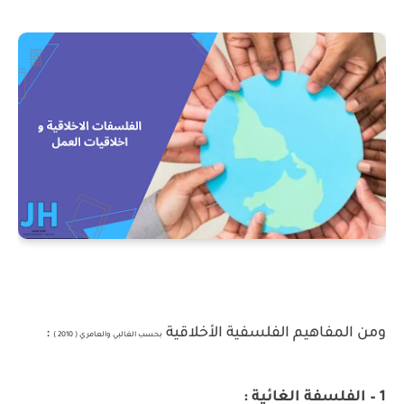
ومن المفاهيم الفلسفية الأخلاقية
:
بحسب الغالبي والعامري ( 2010 )
1 – الفلسفة الغائية :