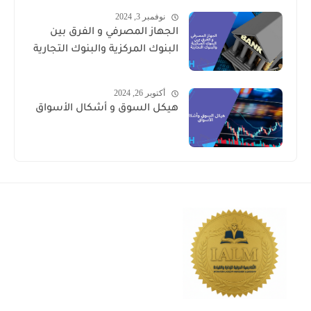
نوفمبر 3, 2024
الجهاز المصرفي و الفرق بين
البنوك المركزية والبنوك التجارية
أكتوبر 26, 2024
هيكل السوق و أشكال الأسواق