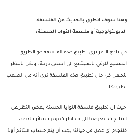
وهنا سوف اتطرق بالحديث عن الفلسفة
الديونتولوجية أو فلسفة النوايا الحسنة :
في بادئ الامر نرى تطبيق هذه الفلسفة هو الطريق
الصحيح للرقي بالمجتمع الى اسمى درجة ، ولكن بالنظر
بتمعن في حال تطبيق هذه الفلسفة نرى أنه من الصعب
تطبيقها .
حيث ان تطبيق فلسفة النوايا الحسنة بغض النظر عن
النتائج قد يعرضنا الى مخاطر كبيرة وخسائر فادحة ،
فلنجاح أي عمل في حياتنا يجب أن يتم حساب النتائج أولاُ