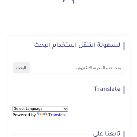
لسهولة التنقل استخدام البحث
Translate
Powered by
Translate
تابعنا علي