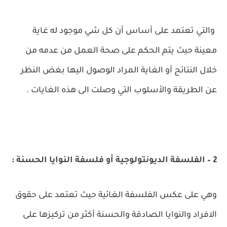
والتي تعتمد على أساس أن كل شي موجود له غاية
معينة حيث يتم الحكم على صحة العمل من عدمه من
خلال النتائج أو الغاية المراد الوصول اليها بغض النظر
عن الطريقة والأسلوب التي وصلت الى هذه الغايات .
2 – الفلسفة الديونتولوجية أو فلسفة النوايا الحسنة :
وهي على عكس الفلسفة الغائية حيث تعتمد على حقوق
الافراد والنوايا الصادقة والحسنة أكثر من تركيزها على