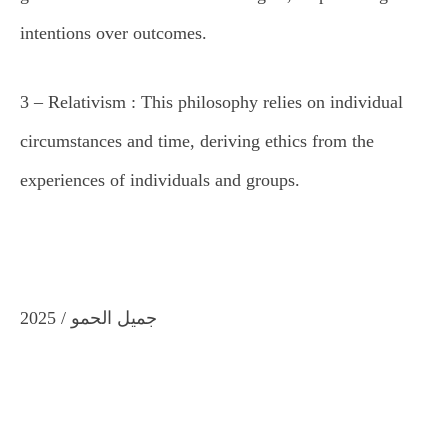
intentions over outcomes
.
3 –
Relativism : This philosophy relies on individual
circumstances and time, deriving ethics from the
experiences of individuals and groups
.
جميل الحمو / 2025