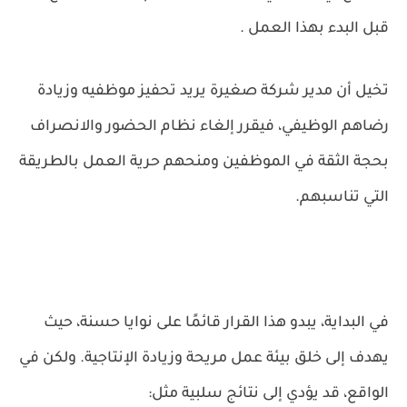
قبل البدء بهذا العمل .
تخيل أن مدير شركة صغيرة يريد تحفيز موظفيه وزيادة
رضاهم الوظيفي، فيقرر إلغاء نظام الحضور والانصراف
بحجة الثقة في الموظفين ومنحهم حرية العمل بالطريقة
التي تناسبهم.
في البداية، يبدو هذا القرار قائمًا على نوايا حسنة، حيث
يهدف إلى خلق بيئة عمل مريحة وزيادة الإنتاجية. ولكن في
الواقع، قد يؤدي إلى نتائج سلبية مثل: