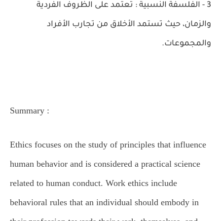
3 - الفلسفة النسبية : تعتمد على الظروف الفردية
والزمان، حيث تستمد الأخلاق من تجارب الأفراد
والمجموعات.
Summary
:
Ethics focuses on the study of principles that influence
human behavior and is considered a practical science
related to human conduct. Work ethics include
behavioral rules that an individual should embody in