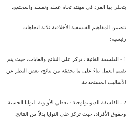
يتحلى بها الفرد في مهنته تجاه عمله ونفسه والمجتمع.
تتضمن المفاهيم الفلسفية الأخلاقية ثلاثة اتجاهات
رئيسية:
1 - الفلسفة الغائية : تركز على النتائج والغايات، حيث يتم
تقييم العمل بناءً على ما يحققه من نتائج، بغض النظر عن
الأساليب المستخدمة.
2 - الفلسفة الديونتولوجية : تعطي الأولوية للنوايا الحسنة
وحقوق الأفراد، حيث تركز على النوايا بدلاً من النتائج.