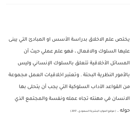
يختص علم الاخلاق بدراسة الأسس او المبادئ التي يبنى
عليها السلوك والافعال ، فهو علم عملي حيث أن
المسائل الأخلاقية تتعلق بالسلوك الإنساني وليس
بالأمور النظرية البحتة . وتعتبر اخلاقيات العمل مجموعة
من القواعد الآداب السلوكية التي يجب أن يتحلى بها
الانسان في مهنته تجاه عمله ونفسة والمجتمع الذي
حوله .
( موقع الموارد البشرية السعودي ، 2017 )