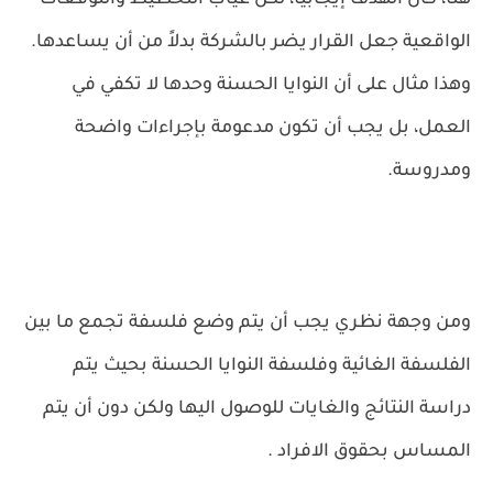
هنا، كان الهدف إيجابيًا، لكن غياب التخطيط والتوقعات
الواقعية جعل القرار يضر بالشركة بدلاً من أن يساعدها.
وهذا مثال على أن النوايا الحسنة وحدها لا تكفي في
العمل، بل يجب أن تكون مدعومة بإجراءات واضحة
ومدروسة.
ومن وجهة نظري يجب أن يتم وضع فلسفة تجمع ما بين
الفلسفة الغائية وفلسفة النوايا الحسنة بحيث يتم
دراسة النتائج والغايات للوصول اليها ولكن دون أن يتم
المساس بحقوق الافراد .