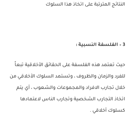
النتائج المترتبة على اتخاذ هذا السلوك
3 – الفلسفة النسبية :
حيث تعتمد هذه الفلسفة على الحقائق الأخلاقية تبعاً
للفرد والزمان والظروف ، وتستمد السلوك الأخلاقي من
خلال تجارب الافراد والمجموعات والشعوب ، أي يتم
اتخاذ التجارب الشخصية وتجارب الناس لاعتمادها
كسلوك أخلاقي .