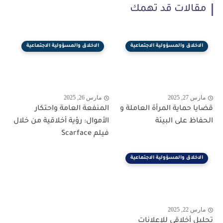
مقالات قد تهمك
الاخلاق والمسؤولية الاجتماعية
الاخلاق والمسؤولية الاجتماعية
مارس 27, 2025
مارس 26, 2025
قضايا حماية المرأة العاملة و
المنفعة العامة واحتكار
الحفاظ على البيئة
الأموال: رؤية أخلاقية من خلال
فيلم Scarface
الاخلاق والمسؤولية الاجتماعية
مارس 22, 2025
تحليل أخلاقي للإعلانات