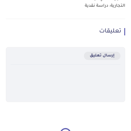
التجارية: دراسة نقدية
تعليقات
إرسال تعليق