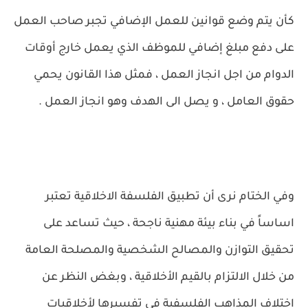
كأن يتم وضع قوانين للعمل الإضافي تجبر صاحب العمل
على دفع مبلغ إضافي للموظف الذي يعمل خارج أوقات
الدوام من اجل انجاز العمل ، فمثل هذا القانون يحمي
حقوق العامل ، و يصل الى الهدف وهو انجاز العمل .
وفي الختام نرى أن تطبيق الفلسفة الاخلاقية تعتبر
اساساً في بناء بيئة مهنية ناجحة ، حيث تساعد على
تحقيق التوازن والمصالح الشخصية والمصلحة العامة
من خلال الالتزام بالقيم الأخلاقية ، وبغض النظر عن
اختلاف المذاهب الفلسفية في تفسيرها لأخلاقيات