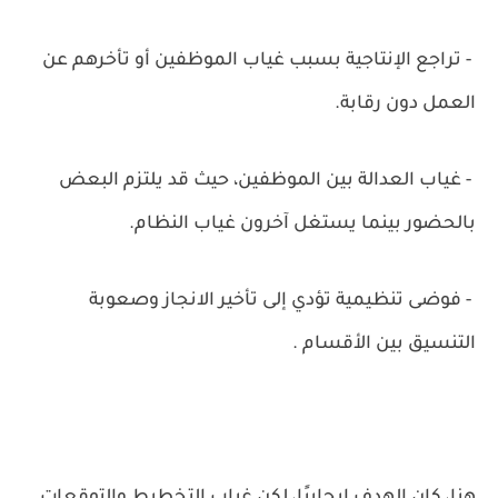
- تراجع الإنتاجية بسبب غياب الموظفين أو تأخرهم عن
العمل دون رقابة.
- غياب العدالة بين الموظفين، حيث قد يلتزم البعض
بالحضور بينما يستغل آخرون غياب النظام.
- فوضى تنظيمية تؤدي إلى تأخير الانجاز وصعوبة
التنسيق بين الأقسام .