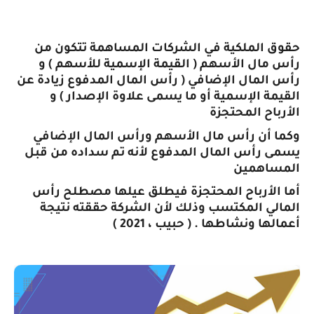
حقوق الملكية في الشركات المساهمة تتكون من
رأس مال الأسهم ( القيمة الإسمية للأسهم ) و
رأس المال الإضافي ( رأس المال المدفوع زيادة عن
القيمة الإسمية أو ما يسمى علاوة الإصدار ) و
الأرباح المحتجزة
وكما أن رأس مال الأسهم ورأس المال الإضافي
يسمى رأس المال المدفوع لأنه تم سداده من قبل
المساهمين
أما الأرباح المحتجزة فيطلق عيلها مصطلح رأس
المالي المكتسب وذلك لأن الشركة حققته نتيجة
أعمالها ونشاطها . ( حبيب ، 2021 )