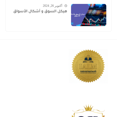
أكتوبر 26, 2024
هيكل السوق و أشكال الأسواق