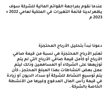
عندما نقوم بمراجعة القوائم المالية للشركة سوف
يظهر لدينا قائمة التغيرات في الملكية لعامي 2022 +
2023 م
دعونا نبدأ بتحليل الأرباح المحتجزة
تعتبر الأرباح المحتجزة هي نسبة من قيمة صافي
الأرباح أو كامل قيمة صافي الأرباح التي لم يتم
توزيعها على الشركاء أو المساهمين وذلك ليتم
عمل بعض النشاطات بهذا المبلغ المحتجز ، كأن
يتم توسيع النشاط للشركة أو سداد الديون أو زيادة
في قيمة رأس المال المدفوع وغيرها من الأنشطة
الخاصة بالشركة .