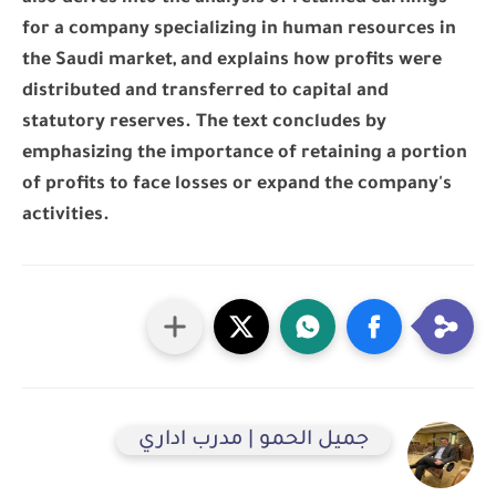
for a company specializing in human resources in
the Saudi market, and explains how profits were
distributed and transferred to capital and
statutory reserves. The text concludes by
emphasizing the importance of retaining a portion
of profits to face losses or expand the company's
activities.
جميل الحمو | مدرب اداري