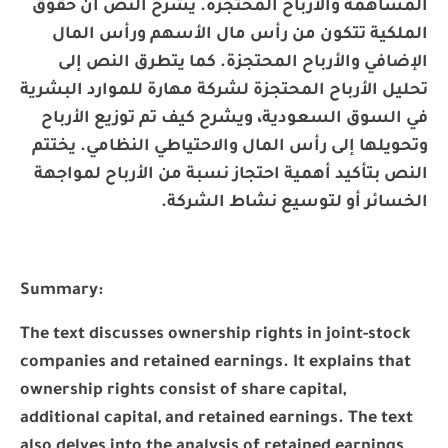
المساهمة والأرباح المحتجزة. يشرح النص أن حقوق
الملكية تتكون من رأس مال الأسهم ورأس المال
الإضافي والأرباح المحتجزة. كما يتطرق النص إلى
تحليل الأرباح المحتجزة لشركة مهارة للموارد البشرية
في السوق السعودية، ويشرح كيف تم توزيع الأرباح
وتحويلها إلى رأس المال والاحتياطي النظامي. يختتم
النص بتأكيد أهمية احتجاز نسبة من الأرباح لمواجهة
الخسائر أو لتوسيع نشاط الشركة.
Summary:
The text discusses ownership rights in joint-stock
companies and retained earnings. It explains that
ownership rights consist of share capital,
additional capital, and retained earnings. The text
also delves into the analysis of retained earnings