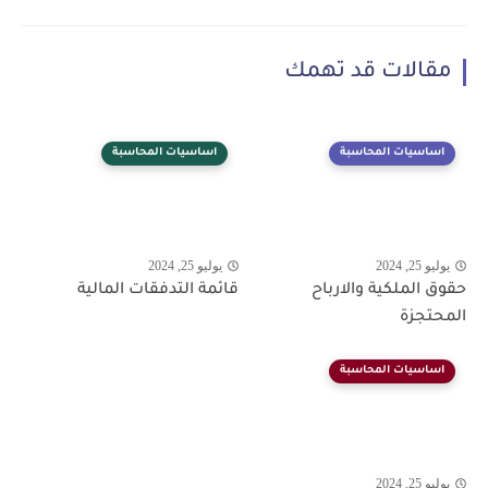
مقالات قد تهمك
اساسيات المحاسبة
اساسيات المحاسبة
يوليو 25, 2024
يوليو 25, 2024
حقوق الملكية والارباح
قائمة التدفقات المالية
المحتجزة
اساسيات المحاسبة
يوليو 25, 2024