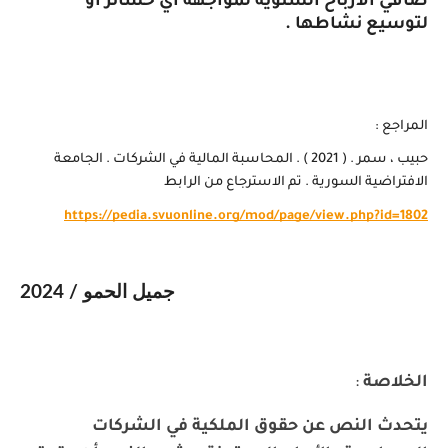
صافي الأرباح السنوية لمواجهة أي خسائر أو
لتوسيع نشاطها .
المراجع :
حبيب ، سمر . ( 2021 ) . المحاسبة المالية في الشركات . الجامعة
الافتراضية السورية . تم الاسترجاع من الرابط
https://pedia.svuonline.org/mod/page/view.php?id=1802
جميل الحمو / 2024
الخلاصة
:
يتحدث النص عن حقوق الملكية في الشركات