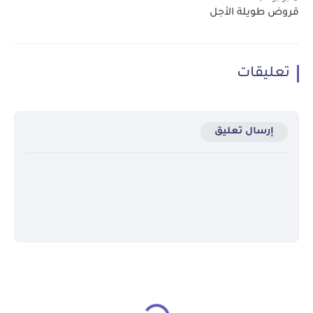
قروض طويلة الأجل
تعليقات
إرسال تعليق