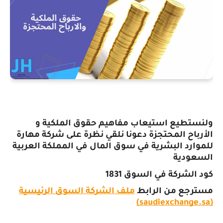
ولنستطيع استيعاب مفاهيم حقوق الملكية و
الأرباح المحتجزة دعونا نلقي نظرة على شركة مهارة
للموارد البشرية في سوق المال في المملكة العربية
السعودية
كود الشركة في السوق 1831
مسترجع من الرابط
ملف الشركة السوق الرئيسية
(saudiexchange.sa)