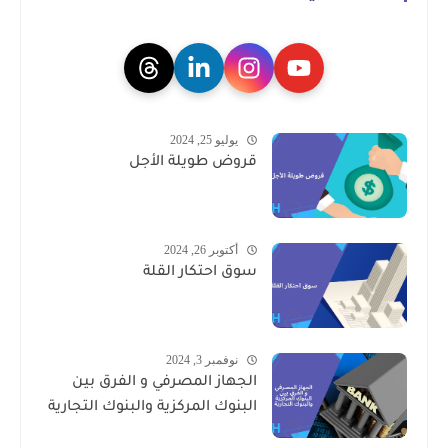
يوليو 25, 2024
قروض طويلة الأجل
أكتوبر 26, 2024
سوق احتكار القلة
نوفمبر 3, 2024
الجهاز المصرفي و الفرق بين
البنوك المركزية والبنوك التجارية