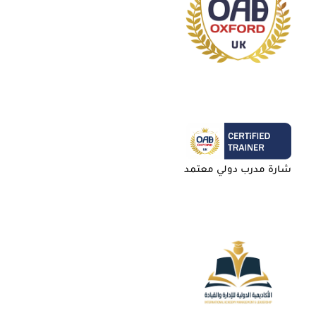
شارة مدرب دولي معتمد