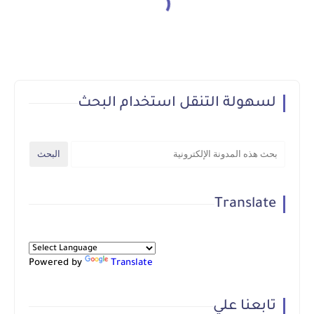
لسهولة التنقل استخدام البحث
Translate
Powered by
Translate
تابعنا علي