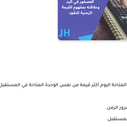
د المتاحة اليوم أكثر قيمة من نفس الوحدة المتاحة في المستقبل
رور الزمن.
 المستقبل.