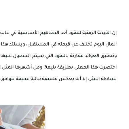
إن القيمة الزمنية للنقود أحد المفاهيم الأساسية في عال
المال اليوم تختلف عن قيمته في المستقبل، ويستند هذا ال
وتحقيق العوائد مقارنة بالنقود التي سيتم الحصول عليها 
اختصرت هذا المعنى بطريقة بليغة، ومن أشهرها المثل 
بساطة المثل إلا أنه يعكس فلسفة مالية عميقة تتوافق تما