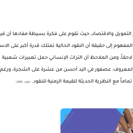
م التمويل والاقتصاد، حيث تقوم على فكرة بسيطة مفادها أن قي
مفهوم إلى حقيقة أن النقود الحالية تمتلك قدرة أكبر على الاست
لاحقاً، ومن الملاحظ أن التراث الإنساني حمل تعبيرات شعبية
المعروف: عصفور في اليد أحسن من عشرة على الشجرة، ورغم
ماً مع النظرية الحديثة للقيمة الزمنية للنقود.
( كوت ، 2022 )