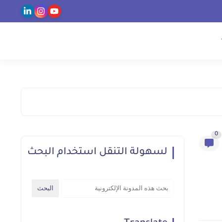
0
لسهولة التنقل استخدام البحث