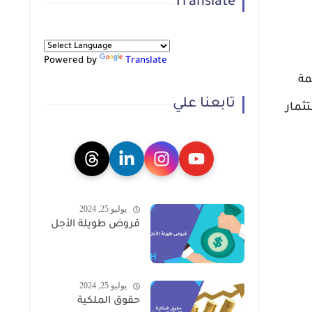
Translate
Powered by
Translate
مة
تابعنا علي
ثمار
يوليو 25, 2024
قروض طويلة الأجل
يوليو 25, 2024
حقوق الملكية