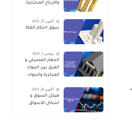
والارباح المحتجزة
أكتوبر 26, 2024
سوق احتكار القلة
نوفمبر 3, 2024
الجهاز المصرفي و
الفرق بين البنوك
المركزية والبنوك
التجارية
،
أكتوبر 26, 2024
هيكل السوق و
أشكال الأسواق