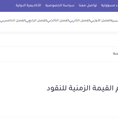
ء مسؤولية
تواصل معنا
سياسة الخصوصية
الأكاديمية الدولية
الفصل الأول
الفصل الثاني
الفصل الثالث
الفصل الرابع
الفصل الخامس
يسية
سه
لقيمة الزمنية للنقود