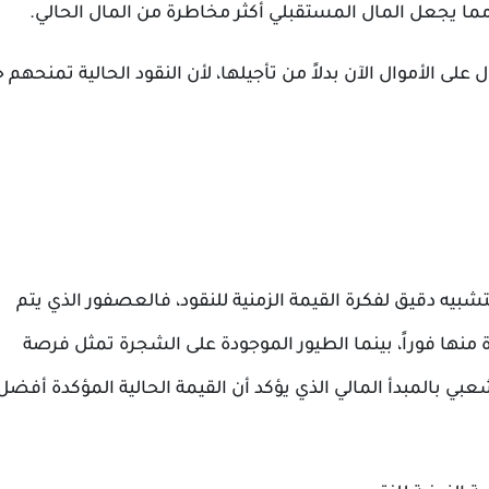
، مما يجعل المال المستقبلي أكثر مخاطرة من المال الحالي.
 الأموال الآن بدلاً من تأجيلها، لأن النقود الحالية تمنحهم خ
يه دقيق لفكرة القيمة الزمنية للنقود، فالعصفور الذي يتم
نها فوراً، بينما الطيور الموجودة على الشجرة تمثل فرصة
عبي بالمبدأ المالي الذي يؤكد أن القيمة الحالية المؤكدة أفض