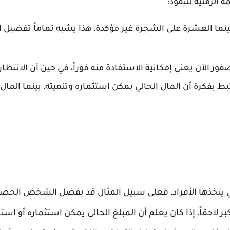
الزمنية للنقود:
ينما العشرة على الشجرة غير مؤكدة، هذا يشبه تماماً تفضيل ا
فور الآن يعني إمكانية الاستفادة منه فوراً، في حين أن الانتظار
 بفكرة أن المال الحالي يمكن استثماره وتنميته، بينما المال
التي يتخذها الأفراد، فعلى سبيل المثال قد يفضل الشخص الحص
بر لاحقاً، إذا كان يعلم أن المبلغ الحالي يمكن استثماره أو است