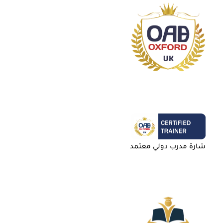
شارة مدرب دولي معتمد