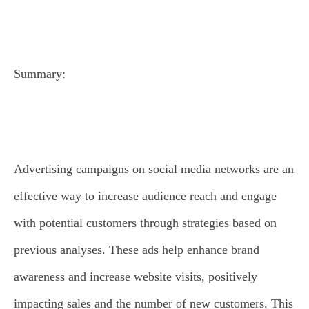
Summary:
Advertising campaigns on social media networks are an
effective way to increase audience reach and engage
with potential customers through strategies based on
previous analyses. These ads help enhance brand
awareness and increase website visits, positively
impacting sales and the number of new customers. This