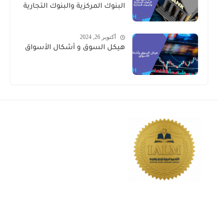
البنوك المركزية والبنوك التجارية
أكتوبر 26, 2024
هيكل السوق و أشكال الأسواق