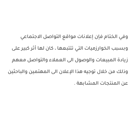
وفي الختام فإن إعلانات مواقع التواصل الاجتماعي
وبسبب الخوارزميات التي تتتبعها ، كان لها أثر كبير على
زيادة المبيعات والوصول الى العملاء والتواصل معهم
وذلك من خلال توجيه هذا الإعلان الى المهتمين والباحثين
عن المنتجات المشابهة .