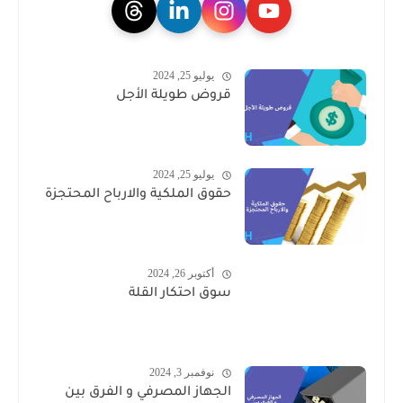
يوليو 25, 2024
قروض طويلة الأجل
يوليو 25, 2024
حقوق الملكية والارباح المحتجزة
أكتوبر 26, 2024
سوق احتكار القلة
نوفمبر 3, 2024
الجهاز المصرفي و الفرق بين