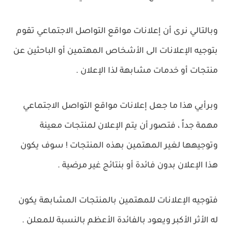
وبالتالي نرى أن إعلانات مواقع التواصل الاجتماعي تقوم
بتوجيه الإعلانات الى الأشخاص المهتمين أو الباحثين عن
منتجات أو خدمات مشابهة لذا الإعلان .
وبرأيي هذا ما جعل إعلانات مواقع التواصل الاجتماعي
مهمة جداً ، فتصور أن يتم الإعلان لمنتجات معينة
وتوجيهها لغير المهتمين بهذه المنتجات ! سوف يكون
هذا الإعلان بدون فائدة أو بنتائج غير مرضية .
فتوجيه الإعلانات للمهتمين بالمنتجات المشابهة يكون
له الأثر الأكبر ويعود بالفائدة الأعظم بالنسبة للمعلن .