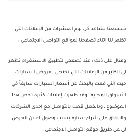
فجميعنا يشاهد كل يوم العشرات من الإعلانات التي
تظهر لنا اثناء تصفحنا لمواقع التواصل الاجتماعي ،
ومثال على ذلك : عند تصفحي لتطبيق الانستغرام تظهر
لي الكثير من الإعلانات التي تختص بعروض السيارات ،
حيث أنني قمت بالبحث عن أسعار السيارات سابقاً في
الأسواق المحلية ، وقد ظهرت إعلانات كثيرة تخص هذا
الموضوع ، وبالفعل قمت بالتواصل مع احدى الشركات
والاتفاق على شراء سيارة بسبب وصول اعلان العرض
لي عن طريق موقع التواصل الاجتماعي .