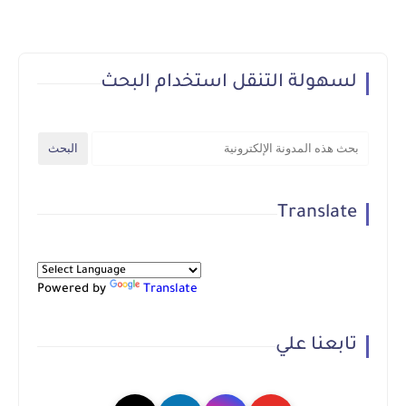
لسهولة التنقل استخدام البحث
Translate
Powered by
Translate
تابعنا علي