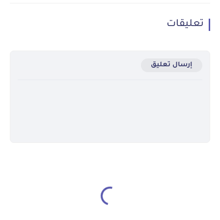
تعليقات
إرسال تعليق