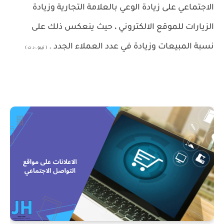
الاجتماعي على زيادة الوعي بالعلامة التجارية وزيادة
الزيارات للموقع الالكتروني ، حيث ينعكس ذلك على
نسبة المبيعات وزيادة في عدد العملاء الجدد .
( نيبو ، د ت )