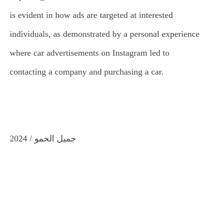
is evident in how ads are targeted at interested
individuals, as demonstrated by a personal experience
where car advertisements on Instagram led to
contacting a company and purchasing a car.
جميل الحمو / 2024