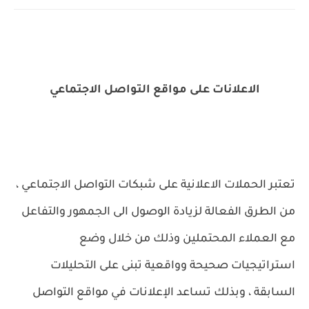
الاعلانات على مواقع التواصل الاجتماعي
تعتبر الحملات الاعلانية على شبكات التواصل الاجتماعي ،
من الطرق الفعالة لزيادة الوصول الى الجمهور والتفاعل
مع العملاء المحتملين وذلك من خلال وضع
استراتيجيات صحيحة وواقعية تبنى على التحليلات
السابقة ، وبذلك تساعد الإعلانات في مواقع التواصل