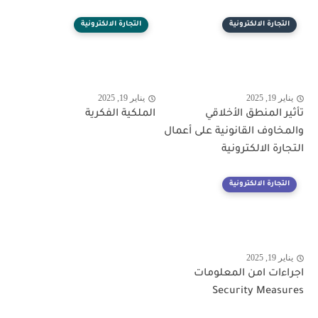
التجارة الالكترونية
التجارة الالكترونية
يناير 19, 2025
يناير 19, 2025
تأثير المنطق الأخلاقي
الملكية الفكرية
والمخاوف القانونية على أعمال
التجارة الالكترونية
التجارة الالكترونية
يناير 19, 2025
اجراءات امن المعلومات
Security Measures