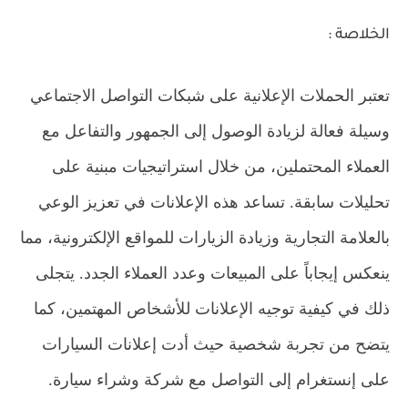
الخلاصة :
تعتبر الحملات الإعلانية على شبكات التواصل الاجتماعي
وسيلة فعالة لزيادة الوصول إلى الجمهور والتفاعل مع
العملاء المحتملين، من خلال استراتيجيات مبنية على
تحليلات سابقة. تساعد هذه الإعلانات في تعزيز الوعي
بالعلامة التجارية وزيادة الزيارات للمواقع الإلكترونية، مما
ينعكس إيجاباً على المبيعات وعدد العملاء الجدد. يتجلى
ذلك في كيفية توجيه الإعلانات للأشخاص المهتمين، كما
يتضح من تجربة شخصية حيث أدت إعلانات السيارات
على إنستغرام إلى التواصل مع شركة وشراء سيارة.