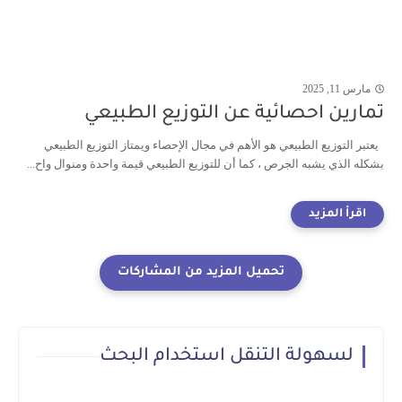
مارس 11, 2025
تمارين احصائية عن التوزيع الطبيعي
يعتبر التوزيع الطبيعي هو الأهم في مجال الإحصاء ويمتاز التوزيع الطبيعي
بشكله الذي يشبه الجرص ، كما أن للتوزيع الطبيعي قيمة واحدة ومنوال واح...
لسهولة التنقل استخدام البحث