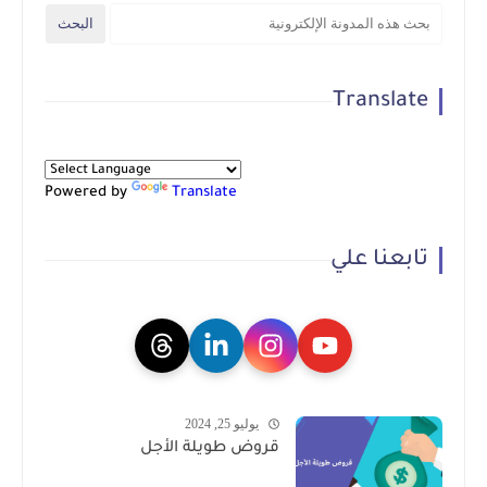
Translate
Powered by
Translate
تابعنا علي
يوليو 25, 2024
قروض طويلة الأجل