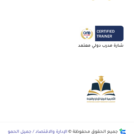
شارة مدرب دولي معتمد
جميع الحقوق محفوظة ©
الإدارة والاقتصاد / جميل الحمو