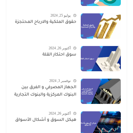
يوليو 25, 2024
حقوق الملكية والارباح المحتجزة
أكتوبر 26, 2024
سوق احتكار القلة
نوفمبر 3, 2024
الجهاز المصرفي و الفرق بين
البنوك المركزية والبنوك التجارية
أكتوبر 26, 2024
هيكل السوق و أشكال الأسواق