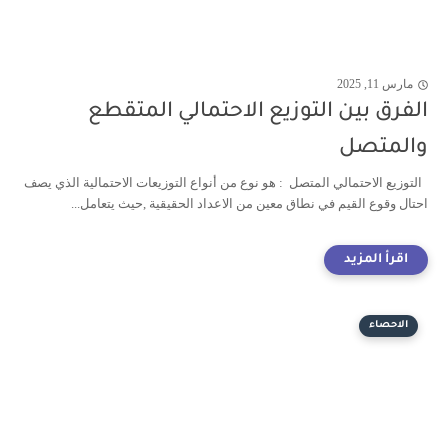
مارس 11, 2025
الفرق بين التوزيع الاحتمالي المتقطع
والمتصل
التوزيع الاحتمالي المتصل : هو نوع من أنواع التوزيعات الاحتمالية الذي يصف
احتال وقوع القيم في نطاق معين من الاعداد الحقيقية ,حيث يتعامل...
الاحصاء