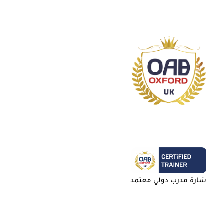
شارة مدرب دولي معتمد