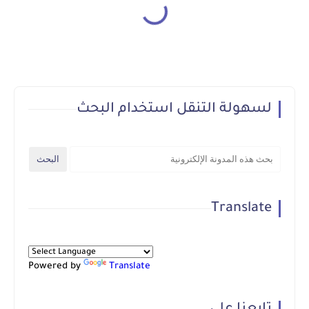
لسهولة التنقل استخدام البحث
Translate
Powered by
Translate