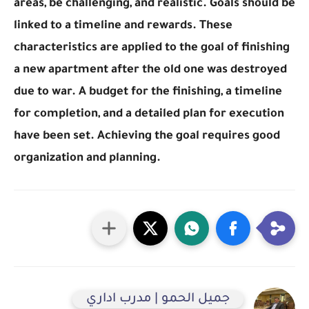
areas, be challenging, and realistic. Goals should be
linked to a timeline and rewards. These
characteristics are applied to the goal of finishing
a new apartment after the old one was destroyed
due to war. A budget for the finishing, a timeline
for completion, and a detailed plan for execution
have been set. Achieving the goal requires good
organization and planning.
جميل الحمو | مدرب اداري