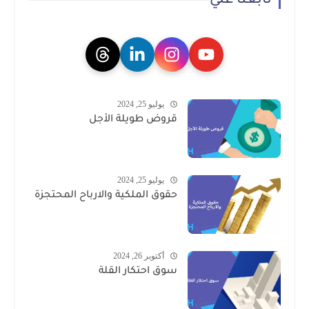
تابعنا علي
يوليو 25, 2024
قروض طويلة الأجل
يوليو 25, 2024
حقوق الملكية والارباح المحتجزة
أكتوبر 26, 2024
سوق احتكار القلة