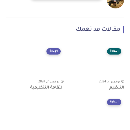
مقالات قد تهمك
الإدارة
الإدارة
نوفمبر 7, 2024
نوفمبر 7, 2024
التنظيم
الثقافة التنظيمية
الإدارة