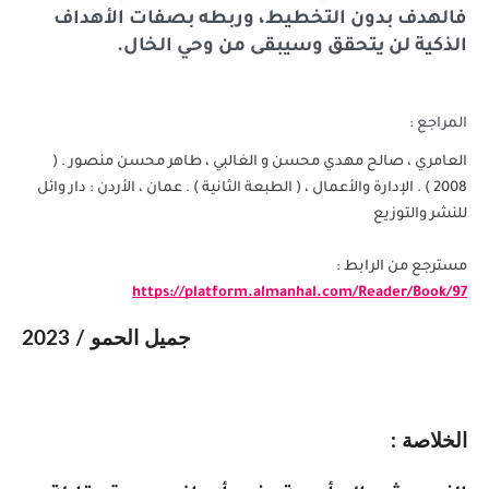
فالهدف بدون التخطيط، وربطه بصفات الأهداف
الذكية لن يتحقق وسيبقى من وحي الخال.
المراجع :
العامري ، صالح مهدي محسن و الغالبي ، طاهر محسن منصور . (
2008 ) . الإدارة والأعمال ، ( الطبعة الثانية ) . عمان ، الأردن : دار وائل
للنشر والتوزيع
مسترجع من الرابط :
https://platform.almanhal.com/Reader/Book/97
جميل الحمو / 2023
الخلاصة :