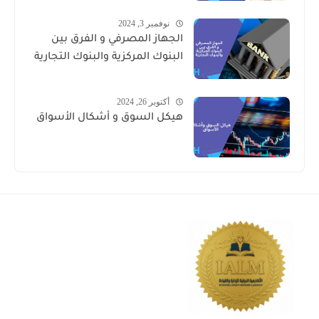
نوفمبر 3, 2024
الجهاز المصرفي و الفرق بين
البنوك المركزية والبنوك التجارية
أكتوبر 26, 2024
هيكل السوق و أشكال الأسواق