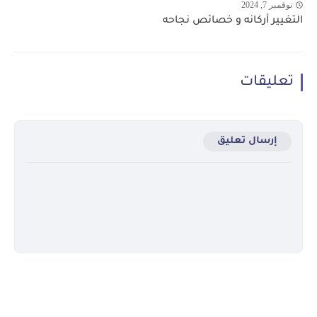
نوفمبر 7, 2024
التغيير أركانه و خصائص نجاحه
تعليقات
إرسال تعليق