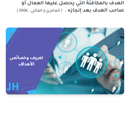
الهدف بالمكافئة التي يحصل عليها العمال أو
صاحب الهدف بعد إنجازه .
( العامري و الغالبي ، 2006 )