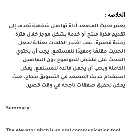
الخلاصة :
يعتبر حديث المصعد أداة تواصل شفهية تهدف إلى
تقديم فكرة منتج أو خدمة بشكل موجز خلال فترة
زمنية قصيرة. يجب اختيار الكلمات بعناية لجعل
الحديث مقنعًا ومفيدًا للمستمع. يجب أن يحتوي
الحديث على ملخص للموضوع دون التفاصيل
الكاملة ويجب أن يحمل فائدة للمستمع. يمكن
استخدام حديث المصعد في التسويق بنجاح، حيث
يمكن تحقيق صفقات ناجحة في وقت قصير.
Summary: