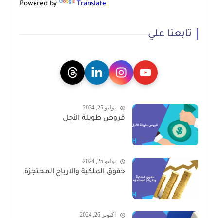
Powered by
Translate
تابعنا علي
يوليو 25, 2024
قروض طويلة الأجل
يوليو 25, 2024
حقوق الملكية والارباح المحتجزة
أكتوبر 26, 2024