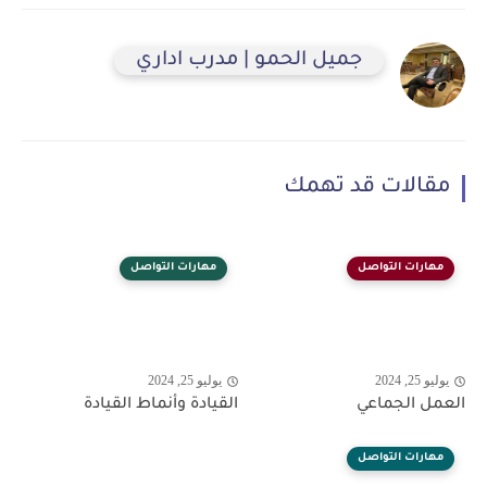
جميل الحمو | مدرب اداري
مقالات قد تهمك
مهارات التواصل
مهارات التواصل
يوليو 25, 2024
يوليو 25, 2024
العمل الجماعي
القيادة وأنماط القيادة
مهارات التواصل