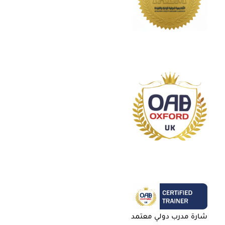
شارة مدرب دولي معتمد