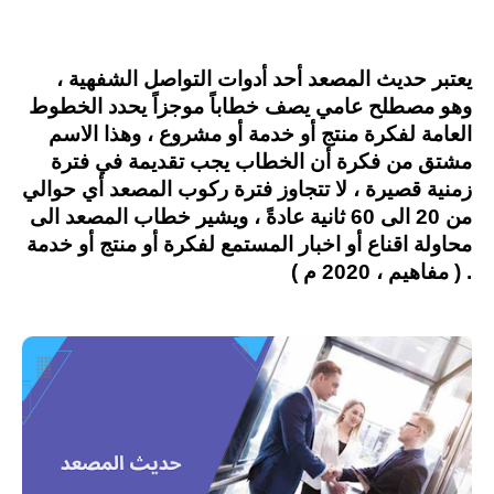
يعتبر حديث المصعد أحد أدوات التواصل الشفهية ،
وهو مصطلح عامي يصف خطاباً موجزاً يحدد الخطوط
العامة لفكرة منتج أو خدمة أو مشروع ، وهذا الاسم
مشتق من فكرة أن الخطاب يجب تقديمة في فترة
زمنية قصيرة ، لا تتجاوز فترة ركوب المصعد أي حوالي
من 20 الى 60 ثانية عادةً ، ويشير خطاب المصعد الى
محاولة اقناع أو اخبار المستمع لفكرة أو منتج أو خدمة
. ( مفاهيم ، 2020 م )