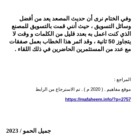
وفي الختام نرى أن حديث المصعد يعد من أفضل
وسائل التسويق ، حيث أنني قمت بالتسويق للمصنع
الذي كنت اعمل به بعدد قليل من الكلمات و وقت لا
يتجاوز 50 ثانية ، وقد اثمر هذا الخطاب بعمل صفقات
مع عدد من المستثمرين الحاضرين في ذلك اللقاء .
المراجع :
موقع مفاهيم . ( 2020 م ) . تم الاسترجاع من الرابط
https://mafaheem.info/?p=2757
جميل الحمو / 2023