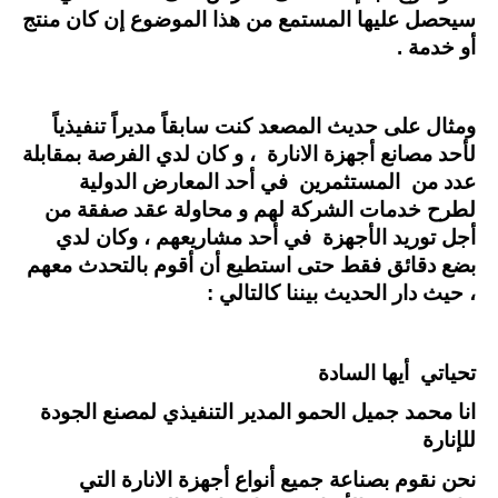
سيحصل عليها المستمع من هذا الموضوع إن كان منتج
أو خدمة .
ومثال على حديث المصعد كنت سابقاً مديراً تنفيذياً
لأحد مصانع أجهزة الانارة ، و كان لدي الفرصة بمقابلة
عدد من المستثمرين في أحد المعارض الدولية
لطرح خدمات الشركة لهم و محاولة عقد صفقة من
أجل توريد الأجهزة في أحد مشاريعهم ، وكان لدي
بضع دقائق فقط حتى استطيع أن أقوم بالتحدث معهم
، حيث دار الحديث بيننا كالتالي :
تحياتي أيها السادة
انا محمد جميل الحمو المدير التنفيذي لمصنع الجودة
للإنارة
نحن نقوم بصناعة جميع أنواع أجهزة الانارة التي