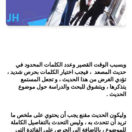
وبسبب الوقت القصير وعدد الكلمات المحدود في
حديث المصعد ، فيجب اختيار الكلمات بحرص شديد ،
تؤدي الغرض من هذا الحديث ، و تجعل المستمع
يتذكرها ، ويتشوق للبحث والدراسة حول موضوع
الحديث .
وليكون الحديث مقنع يجب أن يحتوي على ملخص ما
تريد أن تتحدث به ، وليس التحدث بالتفاصيل الكاملة
للموضوع ، بالإضافة الى الحرص على الفائدة التي