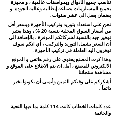
تناسب جميع الأذواق وبمواصفات عالمية ، و مجهزة
بجميع المستلزمات بصناعة إيطالية وعالية الجودة و
بضمان يصل الى عشر سنوات .
نحن على استعداد بتوريد وتركيب الأجهزة وبسعر أقل
من أسعار السوق المحلية بنسبة 20 % ، وهذا يعتبر
توفير جيد بالنسبة لشركاتكم الموقرة ، بالإضافة الى
أن السعر يشمل التوريد والتركيب ، أي انكم سوف
توفرون اليد العاملة في تركيب الأجهزة .
وهذا كرت المصنع يحتوي على رقم هاتفي و الموقع
الالكتروني للمصنع ، آمل ان يتم الاطلاع على الموقع و
مشاهدة منتجاتنا
أشكركم على وقتكم الثمين وأتمنى أن تكونوا بخير
دائماً .
عدد كلمات الخطاب كانت 114 كلمة بما فيها التحية
والخاتمة