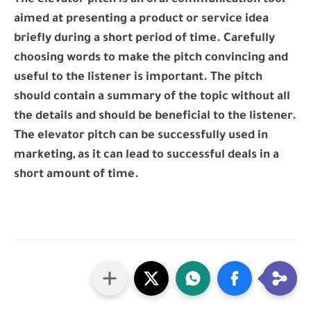
The elevator pitch is an oral communication tool
aimed at presenting a product or service idea
briefly during a short period of time. Carefully
choosing words to make the pitch convincing and
useful to the listener is important. The pitch
should contain a summary of the topic without all
the details and should be beneficial to the listener.
The elevator pitch can be successfully used in
marketing, as it can lead to successful deals in a
short amount of time.