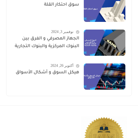
سوق احتكار القلة
نوفمبر 3, 2024
الجهاز المصرفي و الفرق بين
البنوك المركزية والبنوك التجارية
أكتوبر 26, 2024
هيكل السوق و أشكال الأسواق