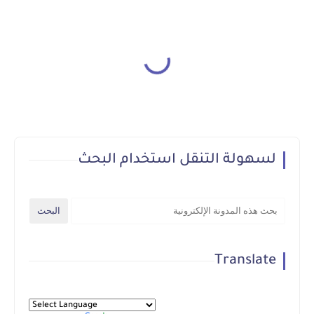
لسهولة التنقل استخدام البحث
Translate