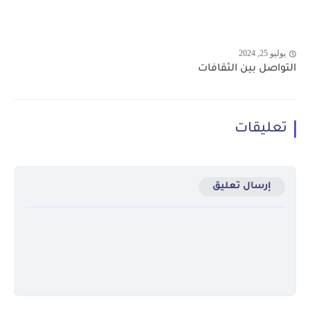
يوليو 25, 2024
التواصل بين الثقافات
تعليقات
إرسال تعليق